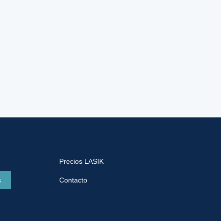
Precios LASIK
s
Contacto